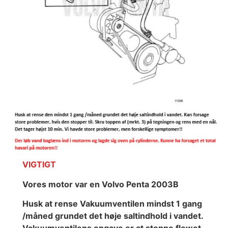
VIGTIGT
Vores motor var en Volvo Penta 2003B
Husk at rense Vakuumventilen mindst 1 gang
/måned grundet det høje saltindhold i vandet.